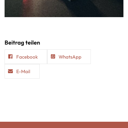
Beitrag teilen
Facebook
WhatsApp
E-Mail