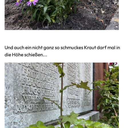
Und auch ein nicht ganz so schmuckes Kraut darf mal in
die Höhe schießen...