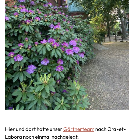
Hier und dort hatte unser
Gärtnerteam
nach Ora-et-
Labora noch einmal nachgelegt.