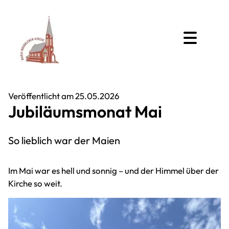
Veröffentlicht am 25.05.2026
Jubiläumsmonat Mai
So lieblich war der Maien
Im Mai war es hell und sonnig – und der Himmel über der
Kirche so weit.