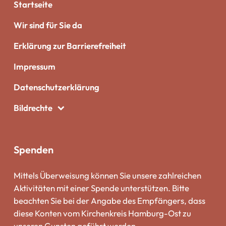
Startseite
Wir sind für Sie da
Erklärung zur Barrierefreiheit
Impressum
Datenschutzerklärung
Bildrechte
Spenden
Mittels Überweisung können Sie unsere zahlreichen
Aktivitäten mit einer Spende unterstützen. Bitte
beachten Sie bei der Angabe des Empfängers, dass
diese Konten vom Kirchenkreis Hamburg-Ost zu
unseren Gunsten geführt werden.