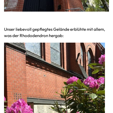
Unser liebevoll gepflegtes Gelände erblühte mit allem,
was der Rhododendron hergab: