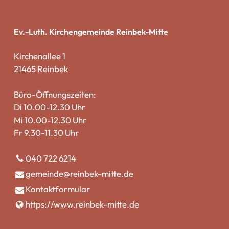
Ev.-Luth. Kirchengemeinde Reinbek-Mitte
Kirchenallee 1
21465 Reinbek
Büro-Öffnungszeiten:
Di 10.00-12.30 Uhr
Mi 10.00-12.30 Uhr
Fr 9.30-11.30 Uhr
040 722 6214
gemeinde@​reinbek-mitte.​de
Kontaktformular
https://www.​reinbek-mitte.​de