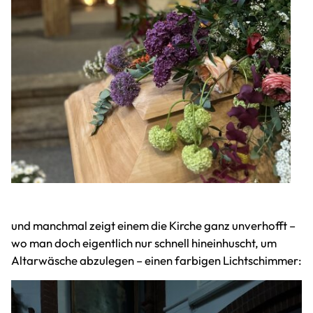
und manchmal zeigt einem die Kirche ganz unverhofft –
wo man doch eigentlich nur schnell hineinhuscht, um
Altarwäsche abzulegen – einen farbigen Lichtschimmer: