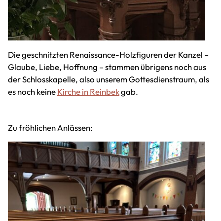
Die geschnitzten Renaissance-Holzfiguren der Kanzel –
Glaube, Liebe, Hoffnung – stammen übrigens noch aus
der Schlosskapelle, also unserem Gottesdienstraum, als
es noch keine
Kirche in Reinbek
gab.
Zu fröhlichen Anlässen: