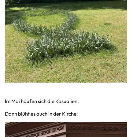
Im Mai häufen sich die Kasualien.
Dann blüht es auch in der Kirche: