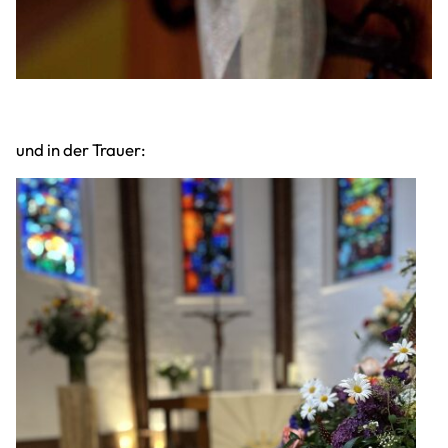
und in der Trauer: