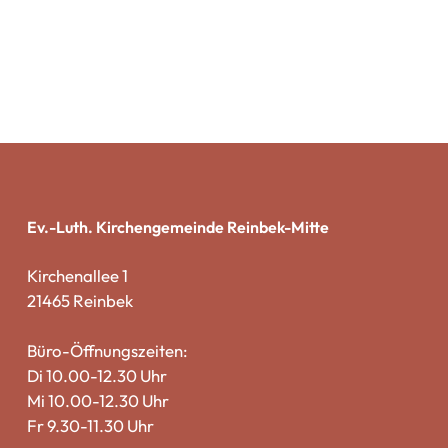
Ev.-Luth. Kirchengemeinde Reinbek-Mitte
Kirchenallee 1
21465 Reinbek
Büro-Öffnungszeiten:
Di 10.00-12.30 Uhr
Mi 10.00-12.30 Uhr
Fr 9.30-11.30 Uhr