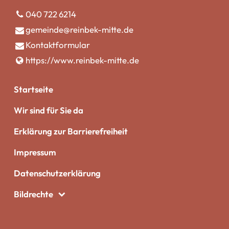
040 722 6214
gemeinde@​reinbek-mitte.​de
Kontaktformular
https://www.​reinbek-mitte.​de
Startseite
Wir sind für Sie da
Erklärung zur Barrierefreiheit
Impressum
Datenschutzerklärung
Bildrechte