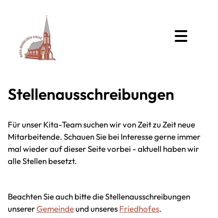
Stellenausschreibungen
Für unser Kita-Team suchen wir von Zeit zu Zeit neue
Mitarbeitende. Schauen Sie bei Interesse gerne immer
mal wieder auf dieser Seite vorbei - aktuell haben wir
alle Stellen besetzt.
Beachten Sie auch bitte die Stellenausschreibungen
unserer
Gemeinde
und unseres
Friedhofes
.