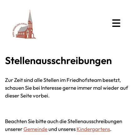
Stellenausschreibungen
Zur Zeit sind alle Stellen im Friedhofsteam besetzt,
schauen Sie bei Interesse gerne immer mal wieder auf
dieser Seite vorbei.
Beachten Sie bitte auch die Stellenausschreibungen
unserer
Gemeinde
und unseres
Kindergartens
.