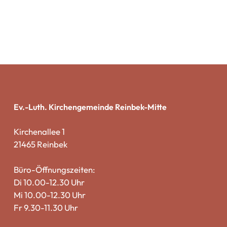
Ev.-Luth. Kirchengemeinde Reinbek-Mitte
Kirchenallee 1
21465 Reinbek
Büro-Öffnungszeiten:
Di 10.00-12.30 Uhr
Mi 10.00-12.30 Uhr
Fr 9.30-11.30 Uhr