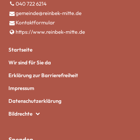
040 722 6214
gemeinde@​reinbek-mitte.​de
Kontaktformular
https://www.​reinbek-mitte.​de
Startseite
Wir sind für Sie da
Erklärung zur Barrierefreiheit
Impressum
Datenschutzerklärung
Bildrechte
Spenden