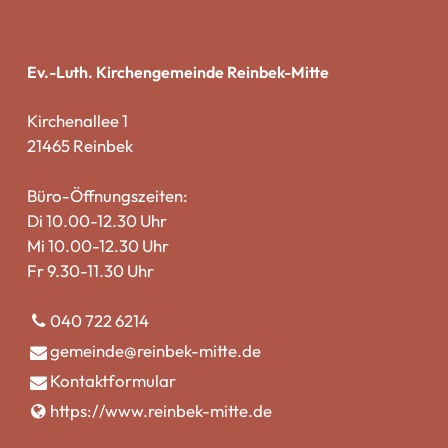
Ev.-Luth. Kirchengemeinde Reinbek-Mitte
Kirchenallee 1
21465 Reinbek
Büro-Öffnungszeiten:
Di 10.00-12.30 Uhr
Mi 10.00-12.30 Uhr
Fr 9.30-11.30 Uhr
040 722 6214
gemeinde@​reinbek-mitte.​de
Kontaktformular
https://www.​reinbek-mitte.​de