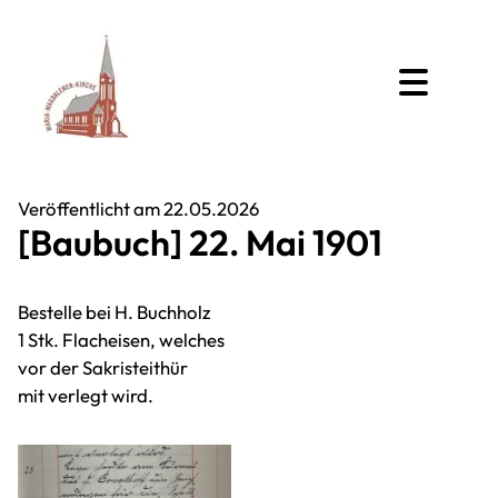
Veröffentlicht am 22.05.2026
[Baubuch] 22. Mai 1901
Bestelle bei H. Buchholz
1 Stk. Flacheisen, welches
vor der Sakristeithür
mit verlegt wird.