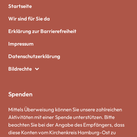
Startseite
Wir sind für Sie da
Erklärung zur Barrierefreiheit
Impressum
Datenschutzerklärung
Bildrechte
Spenden
Mittels Überweisung können Sie unsere zahlreichen
Aktivitäten mit einer Spende unterstützen. Bitte
beachten Sie bei der Angabe des Empfängers, dass
diese Konten vom Kirchenkreis Hamburg-Ost zu