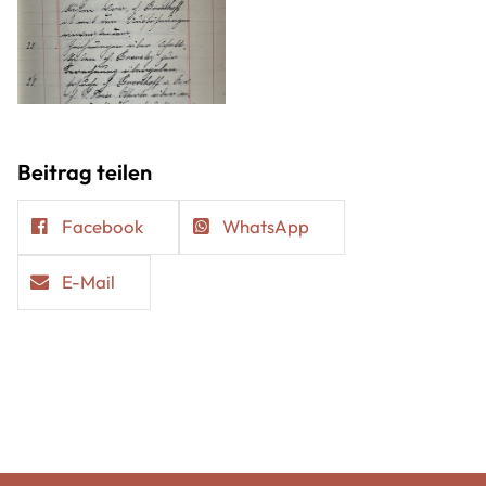
Beitrag teilen
Facebook
WhatsApp
E-Mail