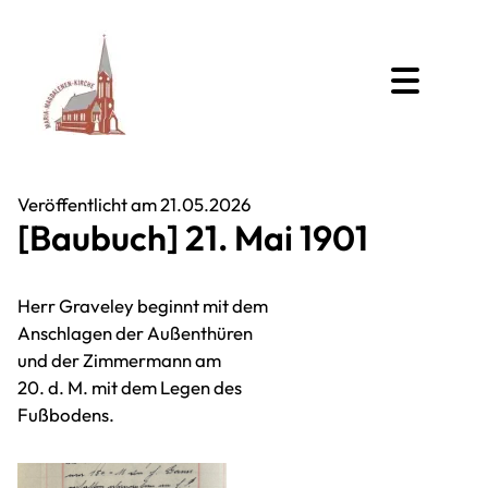
Veröffentlicht am 21.05.2026
[Baubuch] 21. Mai 1901
Herr Graveley beginnt mit dem
Anschlagen der Außenthüren
und der Zimmermann am
20. d. M. mit dem Legen des
Fußbodens.