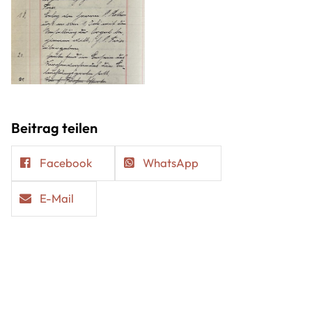
Beitrag teilen
Facebook
WhatsApp
E-Mail