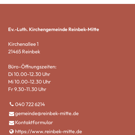
Ev.-Luth. Kirchengemeinde Reinbek-Mitte
Kirchenallee 1
21465 Reinbek
Büro-Öffnungszeiten:
Di 10.00-12.30 Uhr
Mi 10.00-12.30 Uhr
Fr 9.30-11.30 Uhr
040 722 6214
gemeinde@​reinbek-mitte.​de
Kontaktformular
https://www.​reinbek-mitte.​de