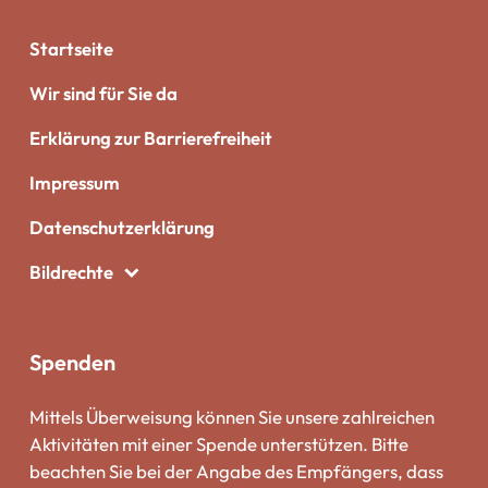
Startseite
Wir sind für Sie da
Erklärung zur Barrierefreiheit
Impressum
Datenschutzerklärung
Bildrechte
Spenden
Mittels Überweisung können Sie unsere zahlreichen
Aktivitäten mit einer Spende unterstützen. Bitte
beachten Sie bei der Angabe des Empfängers, dass